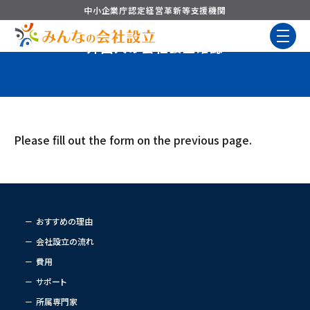
中小企業庁認定
経営革新等支援機関
外国人の会社設立確認
Please fill out the form on the previous page.
おすすめの理由
会社設立の流れ
費用
サポート
所属専門家