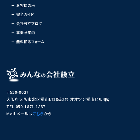
お客様の声
完全ガイド
会社設立ブログ
事業所案内
無料相談フォーム
〒530-0027
大阪府大阪市北区堂山町18番3号 オオツジ堂山ビル4階
TEL 050-1871-1837
Mail メールは
こちら
から