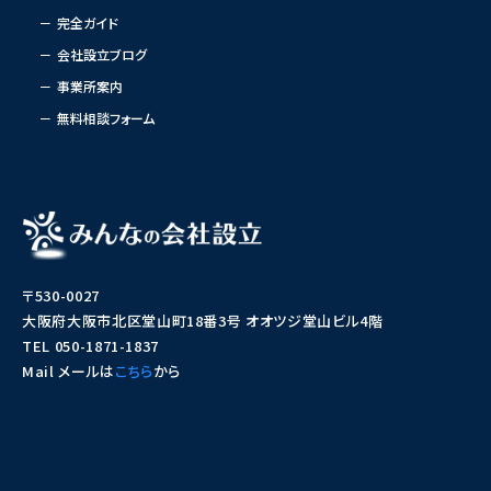
完全ガイド
会社設立ブログ
事業所案内
無料相談フォーム
〒530-0027
大阪府大阪市北区堂山町18番3号 オオツジ堂山ビル4階
TEL 050-1871-1837
Mail メールは
こちら
から