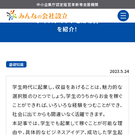
中小企業庁認定
経営革新等支援機関
学生起業で稼ぐためのビ
ジネスアイデアと成功例
を紹介！
基礎知識
2023.5.24
学生時代に起業し、収益をあげることは、魅力的な
選択肢のひとつでしょう。学生のうちからお金を稼ぐ
ことができれば、いろいろな経験をつむことができ、
社会に出てからも間違いなく活躍できます。
本記事では、学生でも起業して稼ぐことが可能な理
由や、具体的なビジネスアイデア、成功した学生起