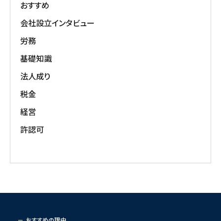
おすすめ
会社設立インタビュー
労務
基礎知識
法人成り
税金
経営
許認可
おすすめの理由