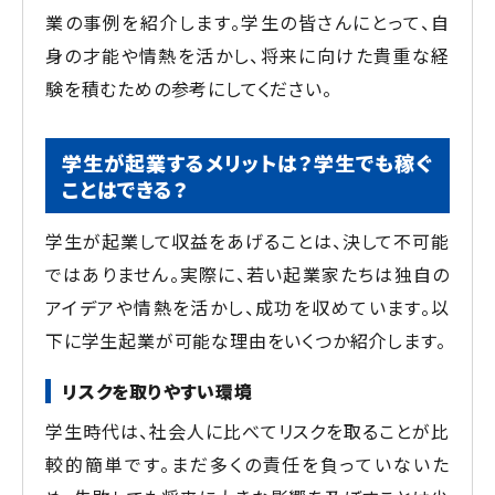
業の事例を紹介します。学生の皆さんにとって、自
身の才能や情熱を活かし、将来に向けた貴重な経
験を積むための参考にしてください。
学生が起業するメリットは？学生でも稼ぐ
ことはできる？
学生が起業して収益をあげることは、決して不可能
ではありません。実際に、若い起業家たちは独自の
アイデアや情熱を活かし、成功を収めています。以
下に学生起業が可能な理由をいくつか紹介します。
リスクを取りやすい環境
学生時代は、社会人に比べてリスクを取ることが比
較的簡単です。まだ多くの責任を負っていないた