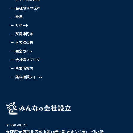
会社設立の流れ
費用
サポート
所属専門家
お客様の声
完全ガイド
会社設立ブログ
事業所案内
無料相談フォーム
〒530-0027
大阪府大阪市北区堂山町18番3号 オオツジ堂山ビル4階