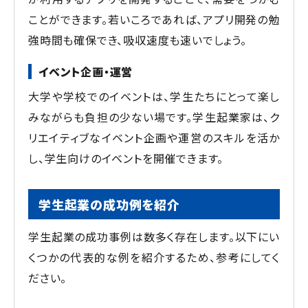
ことができます。若いころであれば、アプリ開発の勉
強時間も確保でき、吸収速度も速いでしょう。
イベント企画・運営
大学や学校でのイベントは、学生たちにとって楽し
みながらも負担の少ない場です。学生起業家は、ク
リエイティブなイベント企画や運営のスキルを活か
し、学生向けのイベントを開催できます。
学生起業の成功例を紹介
学生起業の成功事例は数多く存在します。以下にい
くつかの代表的な例を紹介するため、参考にしてく
ださい。