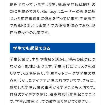
億円となっています。現在、福島良典氏は同社の
CEOを務めており、Gunosyはユーザーの興味に基
づいた広告最適化に強みを持っています。主要株主
であるKDDIとは事業面での連携を進めており、現
在も成長中の起業です。
学生でも起業できる
学生起業は、才能や情熱を活かし、将来の成功につ
ながる可能性があります。学生時代にはリスクを取
りやすい環境があり、学生ネットワークや学生の視
点を活かしたアイデアが生まれやすいです。さらに、
成功した学生起業の事例から学ぶことも大切です。
自身のアイデアを信じ、積極的な行動を起こすこと
で、学生起業家としての道を切り開いてください。