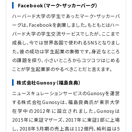
Facebook（マーク・ザッカーバーグ）
ハーバード大学の学生であったマーク・ザッカーバ
ーグは、Facebookを創業しました。もともとはハー
バード大学の学生交流サービスでしたが、ここまで
成長し、今では世界各国で使われるSNSとなりまし
た。彼の成功は学生起業の象徴です。身近なところ
の課題を探り、小さいところからコツコツはじめる
ことが学生起業家のやるべきことだと言えます。
株式会社Gunosy（福島良典）
ニュースキュレーションサービスのGunosyを運営
する株式会社Gunosyは、福島良典氏が東京大学
在学中の2012年に設立されました。Gunosyは
2015年に東証マザーズ、2017年に東証1部に上場
し、2018年5月期の売上高は112億円、純利益は5