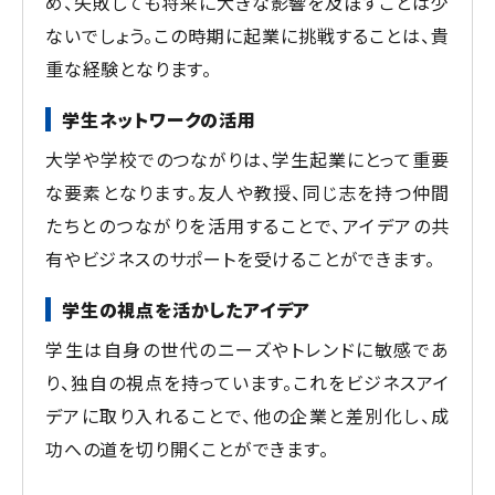
め、失敗しても将来に大きな影響を及ぼすことは少
ないでしょう。この時期に起業に挑戦することは、貴
重な経験となります。
学生ネットワークの活用
大学や学校でのつながりは、学生起業にとって重要
な要素となります。友人や教授、同じ志を持つ仲間
たちとのつながりを活用することで、アイデアの共
有やビジネスのサポートを受けることができます。
学生の視点を活かしたアイデア
学生は自身の世代のニーズやトレンドに敏感であ
り、独自の視点を持っています。これをビジネスアイ
デアに取り入れることで、他の企業と差別化し、成
功への道を切り開くことができます。