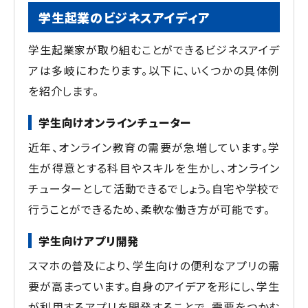
学生起業のビジネスアイディア
学生起業家が取り組むことができるビジネスアイデ
アは多岐にわたります。以下に、いくつかの具体例
を紹介します。
学生向けオンラインチューター
近年、オンライン教育の需要が急増しています。学
生が得意とする科目やスキルを生かし、オンライン
チューターとして活動できるでしょう。自宅や学校で
行うことができるため、柔軟な働き方が可能です。
学生向けアプリ開発
スマホの普及により、学生向けの便利なアプリの需
要が高まっています。自身のアイデアを形にし、学生
が利用するアプリを開発することで、需要をつかむ