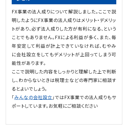
FX事業の法人成りについて解説しました。ここで説
明したようにFX事業の法人成りはメリット・デメリッ
トがあり、必ず法人成りした方が有利になる、という
ことでもありません。FXによる利益が多く、また、毎
年安定して利益が計上できていなければ、むやみ
に会社設立をしてもデメリットが上回ってしまう可
能性があります。
ここで説明した内容をしっかりと理解した上で判断
し、わからないときは税理士などの専門家に相談す
るとよいでしょう。
「
みんなの会社設立
」ではFX事業での法人成りもサ
ポートしています。お気軽にご相談ください