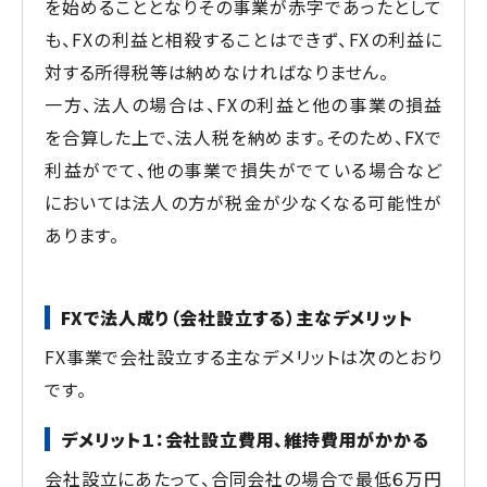
を始めることとなりその事業が赤字であったとして
も、FXの利益と相殺することはできず、FXの利益に
対する所得税等は納めなければなりません。
一方、法人の場合は、FXの利益と他の事業の損益
を合算した上で、法人税を納めます。そのため、FXで
利益がでて、他の事業で損失がでている場合など
においては法人の方が税金が少なくなる可能性が
あります。
FXで法人成り（会社設立する）主なデメリット
FX事業で会社設立する主なデメリットは次のとおり
です。
デメリット１：会社設立費用、維持費用がかかる
会社設立にあたって、合同会社の場合で最低６万円