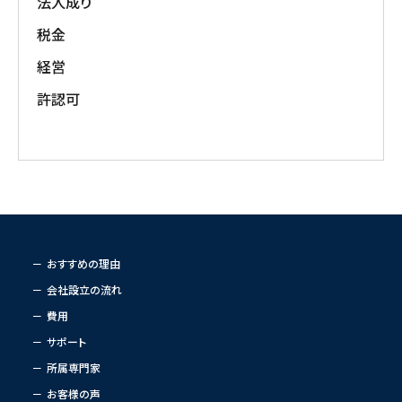
法人成り
税金
経営
許認可
おすすめの理由
会社設立の流れ
費用
サポート
所属専門家
お客様の声