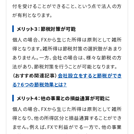
付を受けることができること、という点で法人の方
が有利となります。
メリット３：節税対策が可能
個人の場合、FXから生じた所得は原則として雑所
得となります。雑所得は節税対策の選択肢があまり
ありません。一方、会社の場合は、様々な節税の方
法があり、節税対策を行うことが可能となります。
（おすすめ関連記事）
会社設立をすると節税ができ
る？６つの節税効果とは？
メリット４：他の事業との損益通算が可能に
個人の場合、FXから生じた所得は原則として雑所
得となり、他の所得区分と損益通算することができ
ません。例えば、FXで利益がでる一方で、他の事業