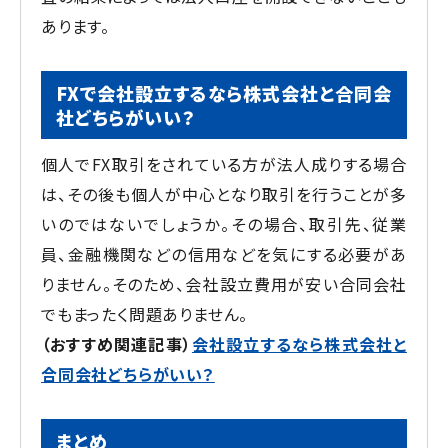
あります。
FXで会社設立するなら株式会社と合同会
社どちらがいい？
個人でFX取引をされている方が法人成りする場合
は、その後も個人が中心となり取引を行うことが多
いのではないでしょうか。その場合、取引先、従業
員、金融機関などの信用などを気にする必要があ
りません。そのため、会社設立費用が安い合同会社
でもまったく問題ありません。
（おすすめ関連記事）
会社設立するなら株式会社と
合同会社どちらがいい？
まとめ