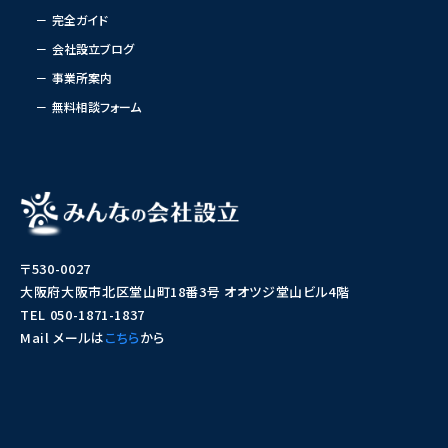
完全ガイド
会社設立ブログ
事業所案内
無料相談フォーム
〒530-0027
大阪府大阪市北区堂山町18番3号 オオツジ堂山ビル4階
TEL 050-1871-1837
Mail メールは
こちら
から