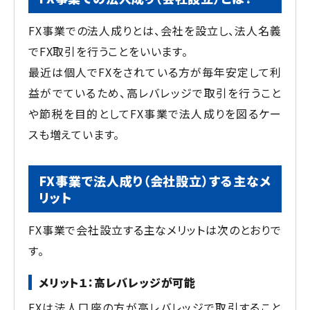
FX事業での法人成りとは、会社を設立し、法人名義
でFX取引を行うことをいいます。
最近は個人でFXをされている方が毎年安定して利
益がでているため、高レバレッジで取引を行うこと
や節税を目的としてFX事業で法人成りを図るケー
スも増えています。
FX事業で法人成り（会社設立）する主なメ
リット
FX事業で会社設立する主なメリットは次のとおりで
す。
メリット１：高レバレッジが可能
FXは法人口座の方が高レバレッジで取引すること