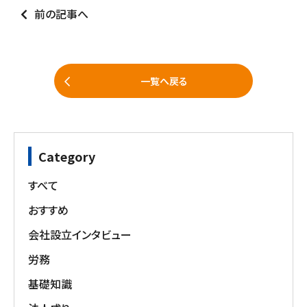
前の記事へ
一覧へ戻る
Category
すべて
おすすめ
会社設立インタビュー
労務
基礎知識